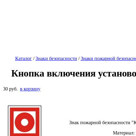
Каталог
/
Знаки безопасности
/
Знаки пожарной безопасн
Кнопка включения установо
30 руб.
в корзину
Знак пожарной безопасности "К
Материал: 