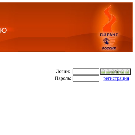
Логин:
Пароль:
регистрация