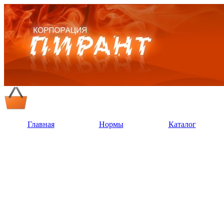
Главная
Нормы
Каталог