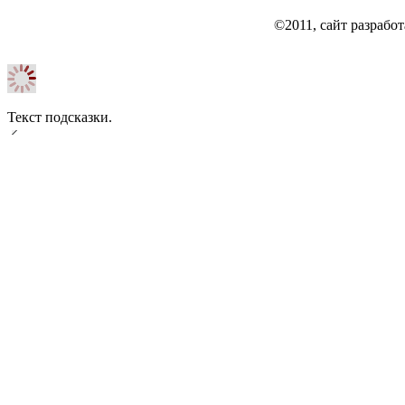
©2011, сайт разраб
Текст подсказки.