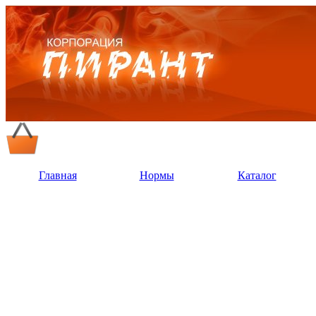
Главная
Нормы
Каталог