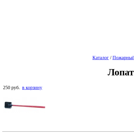
Каталог
/
Пожарный
Лопат
250 руб.
в корзину