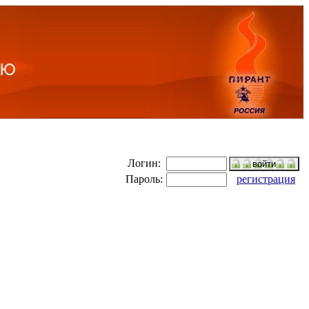
Логин:
Пароль:
регистрация